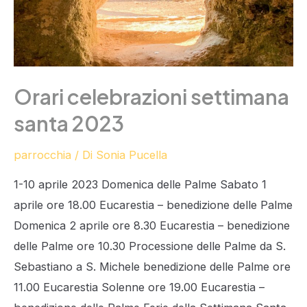
Orari celebrazioni settimana
santa 2023
parrocchia
/ Di
Sonia Pucella
1-10 aprile 2023 Domenica delle Palme Sabato 1
aprile ore 18.00 Eucarestia – benedizione delle Palme
Domenica 2 aprile ore 8.30 Eucarestia – benedizione
delle Palme ore 10.30 Processione delle Palme da S.
Sebastiano a S. Michele benedizione delle Palme ore
11.00 Eucarestia Solenne ore 19.00 Eucarestia –