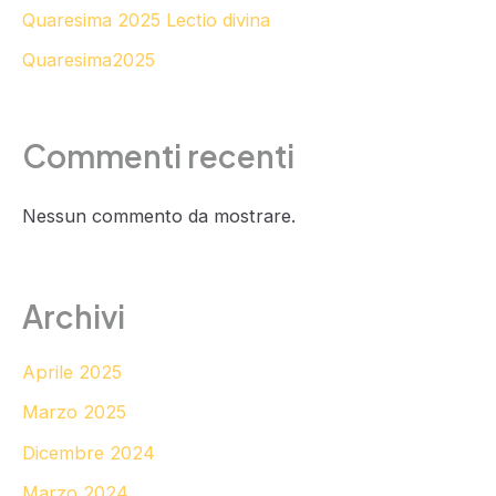
Quaresima 2025 Lectio divina
Quaresima2025
Commenti recenti
Nessun commento da mostrare.
Archivi
Aprile 2025
Marzo 2025
Dicembre 2024
Marzo 2024