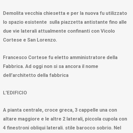
Demolita vecchia chiesetta e per la nuova fu utilizzato
lo spazio esistente sulla piazzetta antistante fino alle
due vie laterali attualmente confinanti con Vicolo
Cortese e San Lorenzo.
Francesco Cortese fu eletto amministratore della
Fabbrica. Ad oggi non si sa ancora il nome
dell’architetto della fabbrica
L’EDIFICIO
A pianta centrale, croce greca, 3 cappelle una con
altare maggiore e le altre 2 laterali, piccola cupola con
4 finestroni obliqui laterali. stile barocco sobrio. Nel