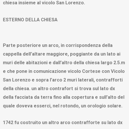
chiesa insieme al vicolo San Lorenzo.
ESTERNO DELLA CHIESA
Parte posteriore un arco, in corrispondenza della
cappella dell’altare maggiore, poggiante da un lato ai
muri delle abitazioni e dall’altro della chiesa largo 2.5.m
e che pone in comunicazione vicolo Cortese con Vicolo
San Lorenzo e sopra l’arco 2 muri laterali, contrafforti
della chiesa. un altro contrafort si trova sul lato dx
della facciata da terra fino alla copertura e sull’alto del
quale doveva esserci, nel rotondo, un orologio solare.
1742 fu costruito un altro arco contrafforte su lato dx