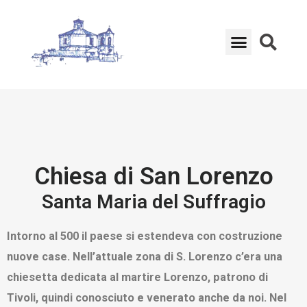
Chiesa di San Lorenzo
Santa Maria del Suffragio
Intorno al 500 il paese si estendeva con costruzione
nuove case. Nell’attuale zona di S. Lorenzo c’era una
chiesetta dedicata al martire Lorenzo, patrono di
Tivoli, quindi conosciuto e venerato anche da noi. Nel