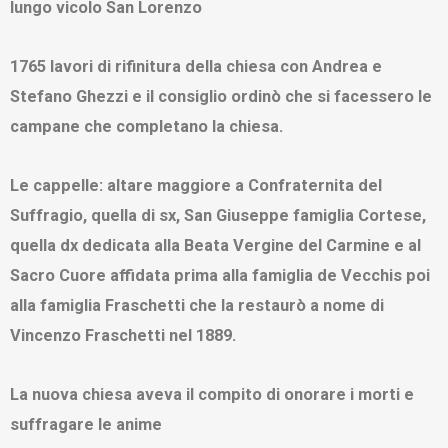
lungo vicolo San Lorenzo
1765 lavori di rifinitura della chiesa con Andrea e
Stefano Ghezzi e il consiglio ordinò che si facessero le
campane che completano la chiesa.
Le cappelle: altare maggiore a Confraternita del
Suffragio, quella di sx, San Giuseppe famiglia Cortese,
quella dx dedicata alla Beata Vergine del Carmine e al
Sacro Cuore affidata prima alla famiglia de Vecchis poi
alla famiglia Fraschetti che la restaurò a nome di
Vincenzo Fraschetti nel 1889.
La nuova chiesa aveva il compito di onorare i morti e
suffragare le anime