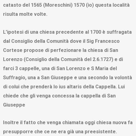
catasto del 1565 (Moreschini) 1570 (io) questa località
risulta molte volte.
L’ipotesi di una chiesa precedente al 1700 è suffragata
dal Consiglio della Comunità dove il Sig Francesco
Cortese propose di perfezionare la chiesa di San
Lorenzo (Consiglio della Comunità del 2.6.1727) e di
farci 3 cappelle, una di San Lorenzo e S Maria del
Suffragio, una a San Giuseppe e una secondo la volontà
di colui che prenderà lo ius altaris della Cappella. Lui
chiede che gli venga concessa la cappella di San
Giuseppe
Inoltre il fatto che venga chiamata oggi chiesa nuova fa
presupporre che ce ne era già una preesistente.